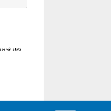
e vállalati