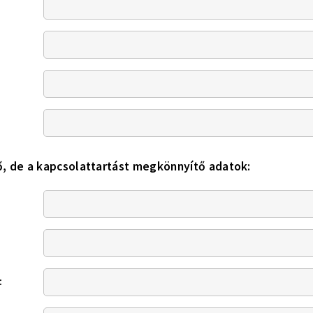
, de a kapcsolattartást megkönnyítő adatok:
: